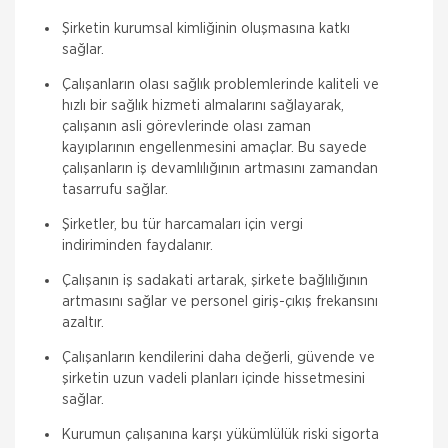
Şirketin kurumsal kimliğinin oluşmasına katkı
sağlar.
Çalışanların olası sağlık problemlerinde kaliteli ve
hızlı bir sağlık hizmeti almalarını sağlayarak,
çalışanın asli görevlerinde olası zaman
kayıplarının engellenmesini amaçlar. Bu sayede
çalışanların iş devamlılığının artmasını zamandan
tasarrufu sağlar.
Şirketler, bu tür harcamaları için vergi
indiriminden faydalanır.
Çalışanın iş sadakati artarak, şirkete bağlılığının
artmasını sağlar ve personel giriş-çıkış frekansını
azaltır.
Çalışanların kendilerini daha değerli, güvende ve
şirketin uzun vadeli planları içinde hissetmesini
sağlar.
Kurumun çalışanına karşı yükümlülük riski sigorta