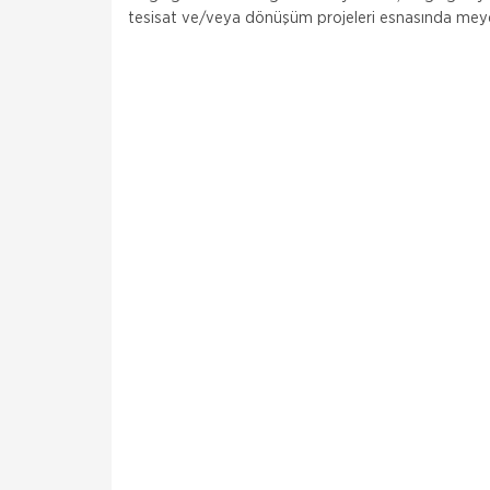
tesisat ve/veya dönüşüm projeleri esnasında meyda