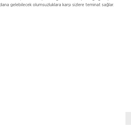
na gelebilecek olumsuzluklara karşı sizlere teminat sağlar.