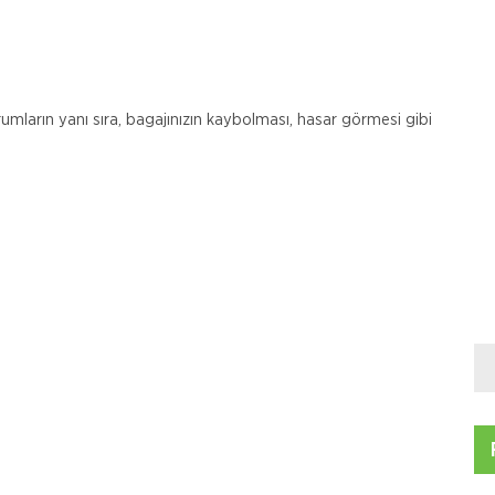
urumların yanı sıra, bagajınızın kaybolması, hasar görmesi gibi