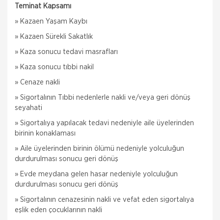
Teminat Kapsamı
» Kazaen Yaşam Kaybı
» Kazaen Sürekli Sakatlık
» Kaza sonucu tedavi masrafları
» Kaza sonucu tıbbi nakil
» Cenaze nakli
» Sigortalının Tıbbi nedenlerle nakli ve/veya geri dönüş
seyahati
» Sigortalıya yapılacak tedavi nedeniyle aile üyelerinden
birinin konaklaması
» Aile üyelerinden birinin ölümü nedeniyle yolculuğun
durdurulması sonucu geri dönüş
» Evde meydana gelen hasar nedeniyle yolculuğun
durdurulması sonucu geri dönüş
» Sigortalının cenazesinin nakli ve vefat eden sigortalıya
eşlik eden çocuklarının nakli