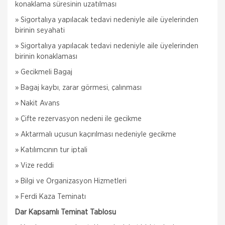
konaklama süresinin uzatılması
» Sigortalıya yapılacak tedavi nedeniyle aile üyelerinden
birinin seyahati
» Sigortalıya yapılacak tedavi nedeniyle aile üyelerinden
birinin konaklaması
» Gecikmeli Bagaj
» Bagaj kaybı, zarar görmesi, çalınması
» Nakit Avans
» Çifte rezervasyon nedeni ile gecikme
» Aktarmalı uçusun kaçırılması nedeniyle gecikme
» Katılımcının tur iptali
» Vize reddi
» Bilgi ve Organizasyon Hizmetleri
» Ferdi Kaza Teminatı
Dar Kapsamlı Teminat Tablosu